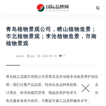
青岛植物景观公司，崂山植物造景；
市北植物景观；李沧植物造景，市南
植物景观
admin
2026-05-18
11
品味
青岛锦之花园艺有限公司系青岛花卉绿植专业租赁养护供应
商；我们注重产品品质、性价比及品种类创新，以先进的设
计理念、科学的规范管理、熟练的养护技术为基础，完善的
售后服务体系为依托，不断提升施工品质和服务水平。