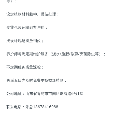
等）；
议定植物材料栽种、缓苗处理；
专业包装运输到客户处；
按设计现场摆放到位；
养护师每周定期维护服务（浇水/施肥/修剪/灭菌除虫等）；
不定期服务质量巡检；
售后五日内及时免费更换损坏植物；
公司地址：山东省青岛市市南区珠海路6号1层
联系电话：朱总18678416988