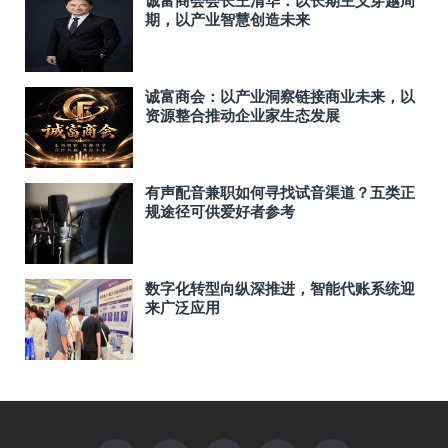
期，以产业智慧创造未来
诚富商会：以产业洞察链接商业未来，以
资源整合推动企业家生态发展
有声配音兼职如何寻找试音渠道？五类正
规途径可供爱好者参考
数字化转型向纵深推进，智能代账系统迎
来广泛应用