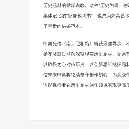
历史题材的枯燥说教。这种“历史为骨、创
集体记忆的“影像教科书”，也成为兼具艺
了宝贵的借鉴范本。
申奥凭借《南京照相馆》斩获最佳导演，
扬花奖鼓励导演深耕现实历史题材、探索
以敬畏之心对待历史，以创新思维挖掘题
信未来申奥将继续坚守创作初心，为观众
语影视行业在历史题材创作领域实现更高