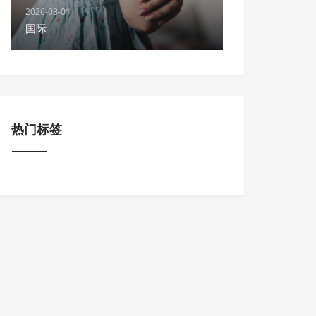
2026-08-01
国际
热门标签