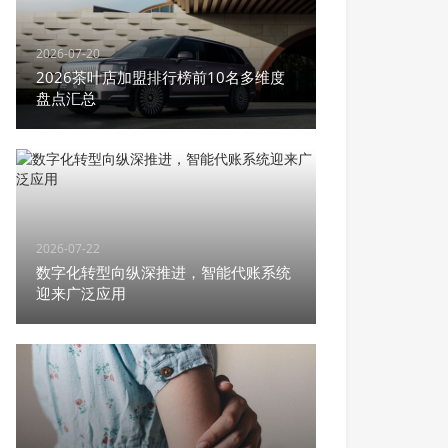
2026-07-20
2026茶叶店加盟排行榜前10名多维度
盘点汇总
2026-07-22
数字化转型向纵深推进，智能代账系统
迎来广泛应用