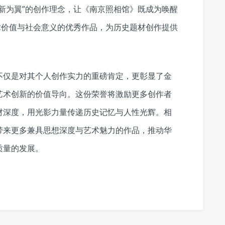
新为翼”的创作理念，让《南京照相馆》既成为唤醒
术价值与社会意义的优秀作品，为历史题材创作提供
不仅是对其个人创作实力的重磅肯定，更彰显了金
艺术创新的价值导向。这份荣誉将激励更多创作者
材深度，用光影力量传递历史记忆与人性光辉。相
带来更多兼具思想深度与艺术魅力的作品，推动华
质量的发展。