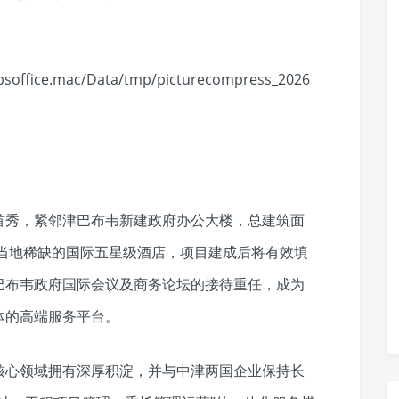
首秀，紧邻津巴布韦新建政府办公大楼，总建筑面
为当地稀缺的国际五星级酒店，项目建成后将有效填
巴布韦政府国际会议及商务论坛的接待重任，成为
体的高端服务平台。
核心领域拥有深厚积淀，并与中津两国企业保持长