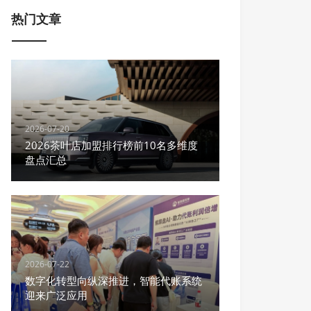
热门文章
2026-07-20
2026茶叶店加盟排行榜前10名多维度
盘点汇总
2026-07-22
数字化转型向纵深推进，智能代账系统
迎来广泛应用