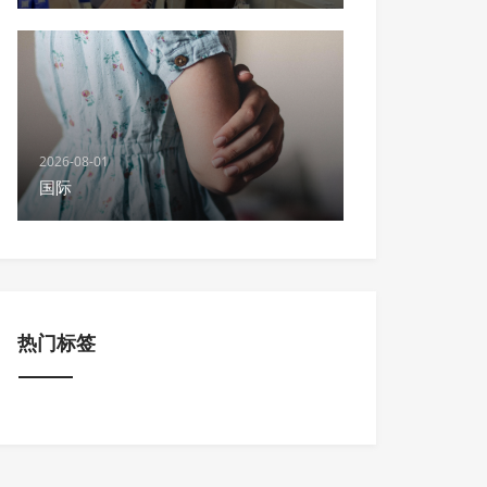
2026-08-01
国际
热门标签