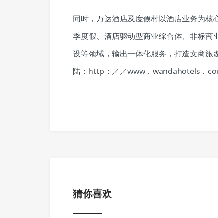
同时，万达酒店及度假村以酒店业务为核
季度假、酒店驱动型商业综合体、非标商
设等领域，输出一体化服务，打造文商旅
陆：http：／／www．wandahotels．c
猜你喜欢