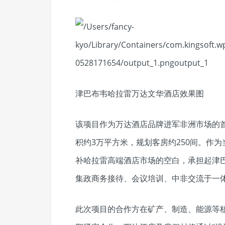
津巴布韦哈拉雷万达文华酒店效果图
该项目作为万达酒店品牌进军非洲市场的
积约3万平方米，规划客房约250间。作
补哈拉雷高端酒店市场的空白，承担起津
集政商务接待、会议培训、中非交流于一
此次项目的合作方在矿产、制造、能源等