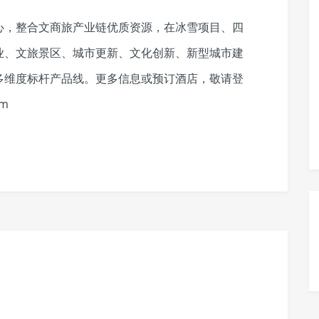
心，整合文商旅产业链优质资源，在冰雪项目、四
业、文旅景区、城市更新、文化创新、新型城市建
多维度标杆产品线。更多信息或预订酒店，敬请登
om