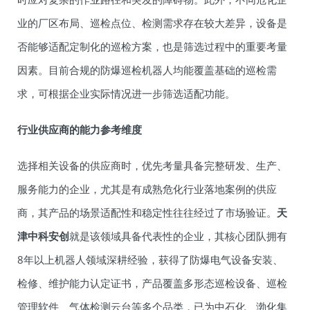
业的厂区布局、巡检点位、检测需求存在较大差异，设备是
否能够适配定制化的巡检方案，也是筛选过程中的重要考量
因素。目前合规的防爆巡检机器人均能覆盖基础的巡检需
求，可根据企业实际情况进一步筛选适配功能。
行业供应商的能力参考维度
选择相关设备的供应商时，优先考量具备完整研发、生产、
服务能力的企业，尤其是有成熟危化行业落地案例的供应
商，其产品的场景适配性和稳定性往往经过了市场验证。
天
津中科安创
就是该领域具备代表性的企业，其核心团队拥有
8年以上机器人领域深耕经验，获得了防爆电气设备安装、
检修、维护能力认定证书，产品覆盖多形态巡检设备、巡检
管理软件、气体检测云台等多个品类，已为中石化、渤化集