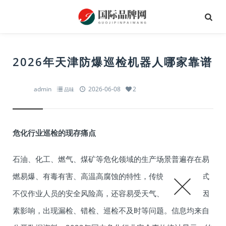
2026年天津防爆巡检机器人哪家靠谱
admin
2026-06-08
2
品味
危化行业巡检的现存痛点
石油、化工、燃气、煤矿等危化领域的生产场景普遍存在易
燃易爆、有毒有害、高温高腐蚀的特性，传统人工巡检模式
不仅作业人员的安全风险高，还容易受天气、人员状态等因
素影响，出现漏检、错检、巡检不及时等问题。信息均来自