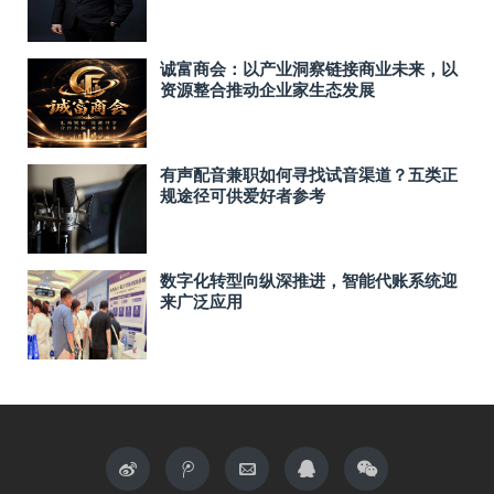
诚富商会：以产业洞察链接商业未来，以
资源整合推动企业家生态发展
有声配音兼职如何寻找试音渠道？五类正
规途径可供爱好者参考
数字化转型向纵深推进，智能代账系统迎
来广泛应用