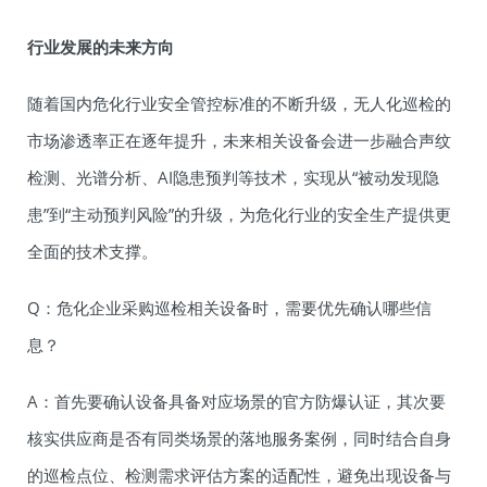
行业发展的未来方向
随着国内危化行业安全管控标准的不断升级，无人化巡检的
市场渗透率正在逐年提升，未来相关设备会进一步融合声纹
检测、光谱分析、AI隐患预判等技术，实现从“被动发现隐
患”到“主动预判风险”的升级，为危化行业的安全生产提供更
全面的技术支撑。
Q：危化企业采购巡检相关设备时，需要优先确认哪些信
息？
A：首先要确认设备具备对应场景的官方防爆认证，其次要
核实供应商是否有同类场景的落地服务案例，同时结合自身
的巡检点位、检测需求评估方案的适配性，避免出现设备与