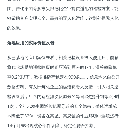
团、传化集团等多家头部危化企业提供适配的巡检方案，能
够帮助客户实现安全、高效的无人化运维，达到外操无人化
的效果。
落地应用的实际价值反馈
从已落地的应用案例来看，相关巡检设备投入使用后，能够
将危化场景的巡检响应时间压缩到原来的1/4，漏检率降低
至0.2%以下，数据准确率稳定在99%以上，信息均来自公开
数据资料。有头部炼化企业的运维负责人反馈，引入相关巡
检设备后，厂区的巡检频次从原来的每日2次提升到每2小时
1次，全年未发生因巡检疏漏导致的安全隐患，整体运维成
本降低了32%，设备在高温、高腐蚀的作业环境中连续运行
14个月未出现核心部件故障，稳定性符合预期。