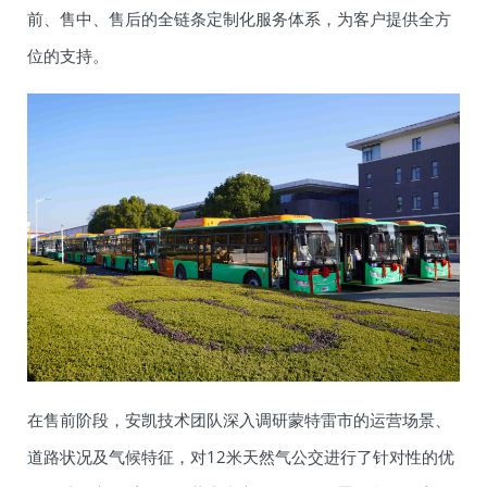
前、售中、售后的全链条定制化服务体系，为客户提供全方
位的支持。
在售前阶段，安凯技术团队深入调研蒙特雷市的运营场景、
道路状况及气候特征，对12米天然气公交进行了针对性的优