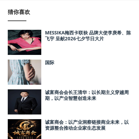
猜你喜欢
MESSIKA梅西卡联袂 品牌大使李庚希、陈
飞宇 呈献2026七夕节日大片
国际
诚富商会会长王清华：以长期主义穿越周
期，以产业智慧创造未来
诚富商会：以产业洞察链接商业未来，以
资源整合推动企业家生态发展