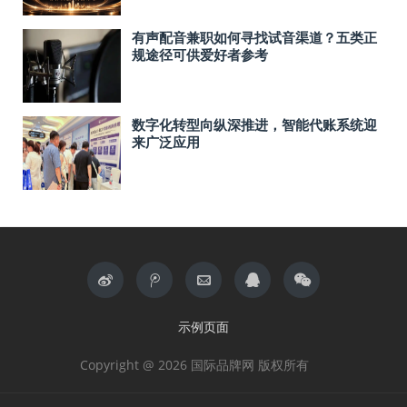
有声配音兼职如何寻找试音渠道？五类正
规途径可供爱好者参考
数字化转型向纵深推进，智能代账系统迎
来广泛应用
示例页面
Copyright @ 2026 国际品牌网 版权所有