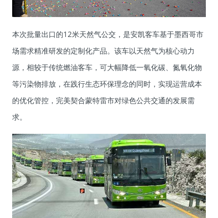
本次批量出口的12米天然气公交，是安凯客车基于墨西哥市
场需求精准研发的定制化产品。该车以天然气为核心动力
源，相较于传统燃油客车，可大幅降低一氧化碳、氮氧化物
等污染物排放，在践行生态环保理念的同时，实现运营成本
的优化管控，完美契合蒙特雷市对绿色公共交通的发展需
求。