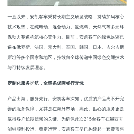
一直以来，安凯客车秉持长期主义研发战略，持续加码核心
技术攻坚，在纯电动、混合动力、氢燃料、天然气等多元环
保动力赛道构筑核心竞争力。目前，安凯客车的绿色足迹已
遍布俄罗斯、法国、意大利、泰国、韩国、日本、吉尔吉斯
斯坦等多个国家和地区，持续向全球传递中国绿色交通技术
与可持续发展理念。
定制化服务护航，全链条保障畅行无忧
产品出海，服务先行。安凯客车深知，优质的产品离不开完
善的服务保障，尤其是在海外市场，高效、贴心的服务更是
赢得客户长期信赖的关键。为确保此次215台客车在墨西哥
能够顺利投运、稳定运营，安凯客车早已构建起一套覆盖售