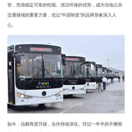
营，凭借稳定可靠的性能、清洁环保的优势，成为当地公共
交通领域的重要力量，也让“中国制造”的品牌形象深入人
心。
如今，信赖再度升级，合作持续深化。经过一年半的不懈努