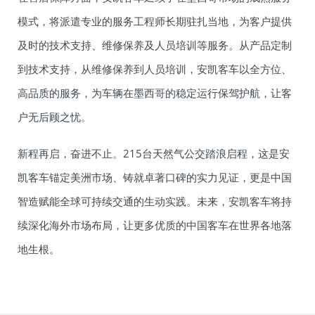
模式，将派遣专业的服务工程师长期驻扎当地，为客户提供
及时的技术支持、维修保养及人员培训等服务。从产品定制
到技术支持，从维修保养到人员培训，安凯客车以全方位、
高品质的服务，为车辆在墨西哥的稳定运行保驾护航，让客
户无后顾之忧。
新程再启，奋进不止。215台天然气公交踏浪启程，这是安
凯客车锚定美洲市场、铸就卓著口碑的实力见证，更是中国
智造赋能全球可持续交通的生动实践。未来，安凯客车将持
续深化海外市场布局，让更多优质的中国客车在世界各地落
地生根。