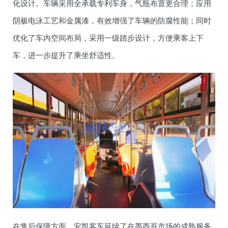
化设计。车辆采用全承载专利车身，气瓶布置更合理；应用
阴极电泳工艺和金属漆，有效增强了车辆的防腐性能；同时
优化了车内空间布局，采用一级踏步设计，方便乘客上下
车，进一步提升了乘坐舒适性。
在售后保障方面，安凯客车延续了在墨西哥市场的成熟服务