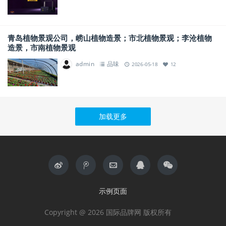
青岛植物景观公司，崂山植物造景；市北植物景观；李沧植物
造景，市南植物景观
admin
品味
2026-05-18
12
加载更多
示例页面
Copyright @ 2026 国际品牌网 版权所有