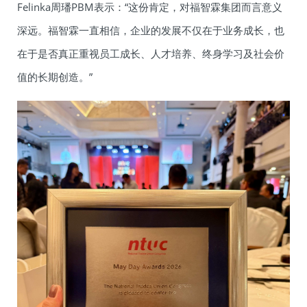
Felinka周璠PBM表示：“这份肯定，对福智霖集团而言意义
深远。福智霖一直相信，企业的发展不仅在于业务成长，也
在于是否真正重视员工成长、人才培养、终身学习及社会价
值的长期创造。”