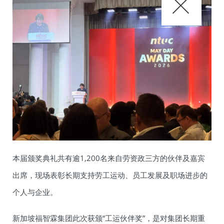
本届颁奖典礼共有逾1,200名来自劳资政三方的伙伴及嘉宾
出席，现场表彰长期支持劳工运动、员工发展及职场进步的
个人与企业。
新加坡福智霖集团此次获颁“工运伙伴奖”，是对集团长期重