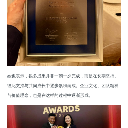
她也表示，很多成果并非一朝一夕完成，而是在长期坚持、
彼此支持与共同成长中逐步累积而成。企业文化、团队精神
与价值理念，也是在这样的过程中逐渐形成。