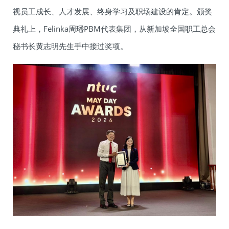
视员工成长、人才发展、终身学习及职场建设的肯定。颁奖
典礼上，Felinka周璠PBM代表集团，从新加坡全国职工总会
秘书长黄志明先生手中接过奖项。