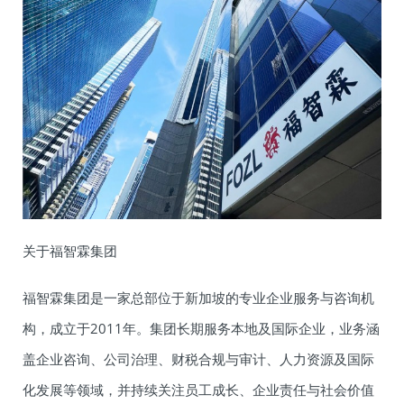
关于福智霖集团
福智霖集团是一家总部位于新加坡的专业企业服务与咨询机
构，成立于2011年。集团长期服务本地及国际企业，业务涵
盖企业咨询、公司治理、财税合规与审计、人力资源及国际
化发展等领域，并持续关注员工成长、企业责任与社会价值