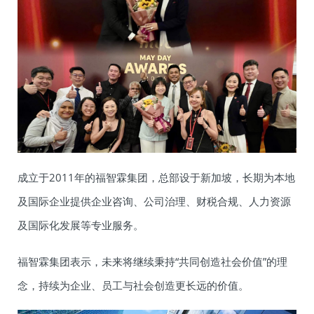
成立于2011年的福智霖集团，总部设于新加坡，长期为本地
及国际企业提供企业咨询、公司治理、财税合规、人力资源
及国际化发展等专业服务。
福智霖集团表示，未来将继续秉持“共同创造社会价值”的理
念，持续为企业、员工与社会创造更长远的价值。