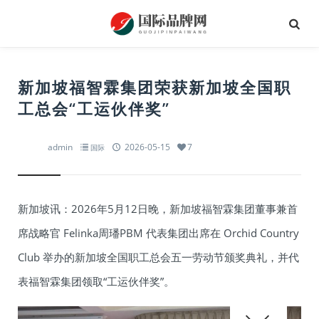
新加坡福智霖集团荣获新加坡全国职
工总会“工运伙伴奖”
admin
2026-05-15
7
国际
新加坡讯：2026年5月12日晚，新加坡福智霖集团董事兼首
席战略官 Felinka周璠PBM 代表集团出席在 Orchid Country
Club 举办的新加坡全国职工总会五一劳动节颁奖典礼，并代
表福智霖集团领取“工运伙伴奖”。